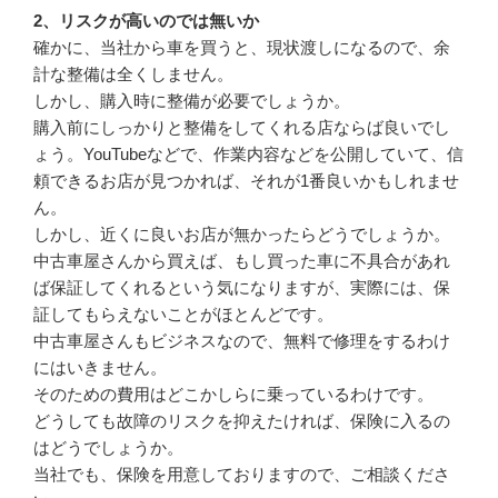
2、リスクが高いのでは無いか
確かに、当社から車を買うと、現状渡しになるので、余
計な整備は全くしません。
しかし、購入時に整備が必要でしょうか。
購入前にしっかりと整備をしてくれる店ならば良いでし
ょう。YouTubeなどで、作業内容などを公開していて、信
頼できるお店が見つかれば、それが1番良いかもしれませ
ん。
しかし、近くに良いお店が無かったらどうでしょうか。
中古車屋さんから買えば、もし買った車に不具合があれ
ば保証してくれるという気になりますが、実際には、保
証してもらえないことがほとんどです。
中古車屋さんもビジネスなので、無料で修理をするわけ
にはいきません。
そのための費用はどこかしらに乗っているわけです。
どうしても故障のリスクを抑えたければ、保険に入るの
はどうでしょうか。
当社でも、保険を用意しておりますので、ご相談くださ