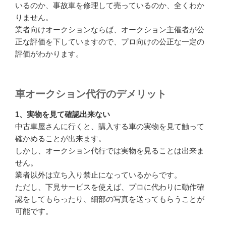
いるのか、事故車を修理して売っているのか、全くわか
りません。
業者向けオークションならば、オークション主催者が公
正な評価を下していますので、プロ向けの公正な一定の
評価がわかります。
車
オークション代行のデメリット
1、実物を見て確認出来ない
中古車屋さんに行くと、購入する車の実物を見て触って
確かめることが出来ます。
しかし、オークション代行では実物を見ることは出来ま
せん。
業者以外は立ち入り禁止になっているからです。
ただし、下見サービスを使えば、プロに代わりに動作確
認をしてもらったり、細部の写真を送ってもらうことが
可能です。